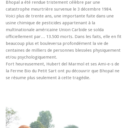
Bhopal a été rendue tristement célèbre par une
catastrophe meurtrière survenue le 3 décembre 1984.
Voici plus de trente ans, une importante fuite dans une
usine chimique de pesticides appartenant à la
multinationale américaine
Union Carbide
se solda
officiellement par… 13.500 morts. Dans les faits, elle en fit
beaucoup plus et bouleversa profondément la vie de
centaines de milliers de personnes blessées physiquement
et/ou psychologiquement.
Fort heureusement, Hubert del Marmol et ses
Ami-e-s de
la Ferme Bio du Petit Sart
ont pu découvrir que Bhopal ne
se résume plus seulement à cette tragédie.