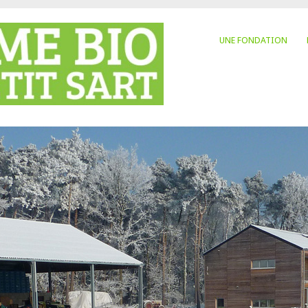
UNE FONDATION