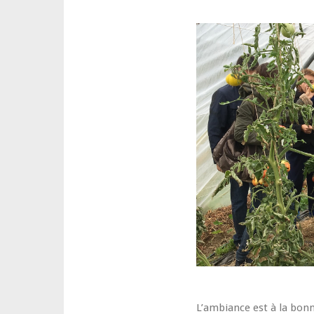
L’ambiance est à la bonn