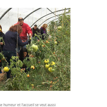
e humeur et l’accueil se veut aussi