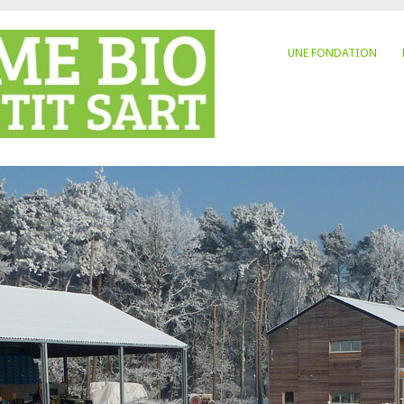
UNE FONDATION