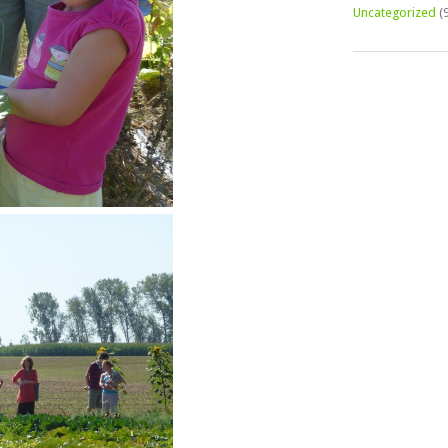
Uncategorized
(