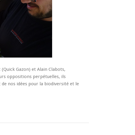
Quick Gazon) et Alain Clabots,
rs oppositions perpétuelles, ils
de nos idées pour la biodiversité et le