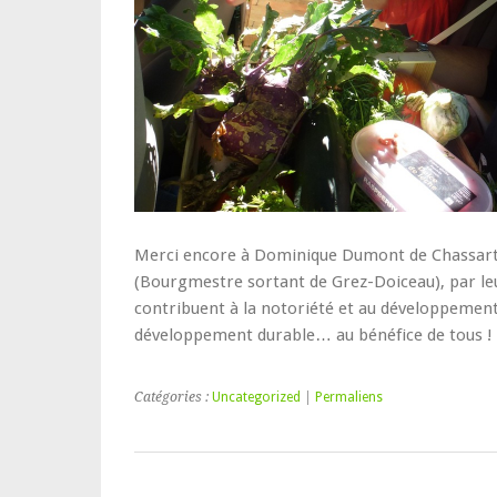
Merci encore à Dominique Dumont de Chassart (
(Bourgmestre sortant de Grez-Doiceau), par leu
contribuent à la notoriété et au développement 
développement durable… au bénéfice de tous !
Catégories :
Uncategorized
|
Permaliens